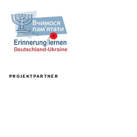
PROJEKTPARTNER