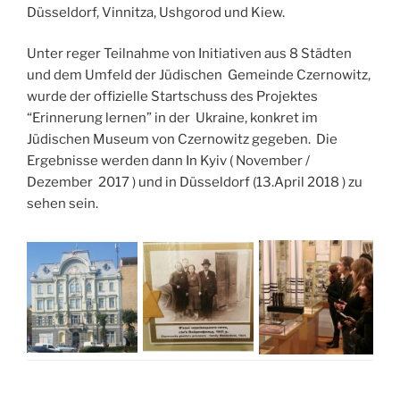
Düsseldorf, Vinnitza, Ushgorod und Kiew.
Unter reger Teilnahme von Initiativen aus 8 Städten
und dem Umfeld der Jüdischen Gemeinde Czernowitz,
wurde der offizielle Startschuss des Projektes
“Erinnerung lernen” in der Ukraine, konkret im
Jüdischen Museum von Czernowitz gegeben. Die
Ergebnisse werden dann In Kyiv ( November /
Dezember 2017 ) und in Düsseldorf (13.April 2018 ) zu
sehen sein.