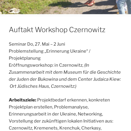
Auftakt Workshop Czernowitz
Seminar Do, 27. Mai – 2 Juni
Problemstellung „Erinnerung Ukraine“ /
Projektplanung
Eröffnungsworkshop: in Czernowitz,
(In
Zusammenarbeit mit dem Museum für die Geschichte
der Juden der Bukowina und dem Center Judaica Kiew:
Ort Jüdisches Haus, Czernowitz:)
Arbeitsziele:
Projektbedarf erkennen, konkreten
Projektplan erstellen, Problemanalyse,
Erinnerungsarbeit in der Ukraine, Networking,
Vorstellung der zukünftigen lokalen Initiativen aus:
Czernowitz, Kremenets, Krenchuk, Cherkasy,