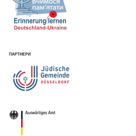
ПАРТНЕРИ