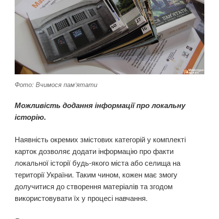
Фото: Вчимося пам’ятати
Можливість додання інформації про локальну
історію.
Наявність окремих змістових категорій у комплекті
карток дозволяє додати інформацію про факти
локальної історії будь-якого міста або селища на
території України. Таким чином, кожен має змогу
долучитися до створення матеріалів та згодом
використовувати їх у процесі навчання.