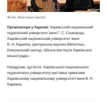
Фото: Майстерні пам’яті
Організатори у Харкові:
Харківський національний
педагогічний університет імені Г. С. Сковороди,
Харківський національний університет імені
В. Н. Каразіна, Центральна наукова бібліотека,
Комунальний заклад «Школа мистецтв Харківської
міської ради».
Нагадуємо, що після Харківського національного
педагогічного університету виставка триватиме
Харківському національному університеті імені В. Н.
Каразіна.