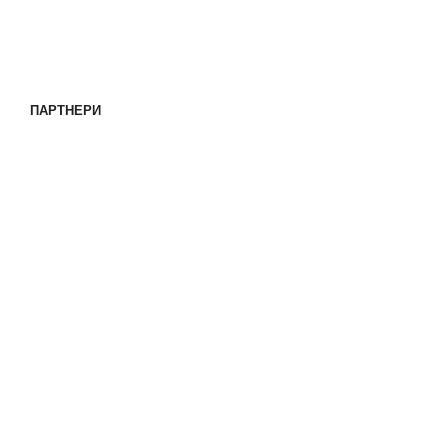
ПАРТНЕРИ