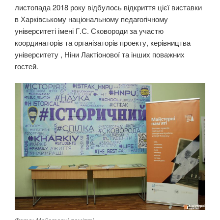
листопада 2018 року відбулось відкриття цієї виставки
в Харківському національному педагогічному
університеті імені Г.С. Сковороди за участю
координаторів та організаторів проекту, керівництва
університету , Ніни Лактіонової та інших поважних
гостей.