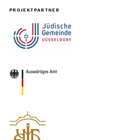
PROJEKTPARTNER