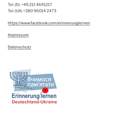
Tel: (D). +49.211 4691217
Tel: (UA) +380 96014 2473
https://www.facebook.com/erinnerunglernen
Impressum
Datenschutz