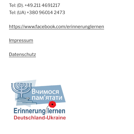
Tel: (D). +49.211 4691217
Tel: (UA) +380 96014 2473
https://www.facebook.com/erinnerunglernen
Impressum
Datenschutz