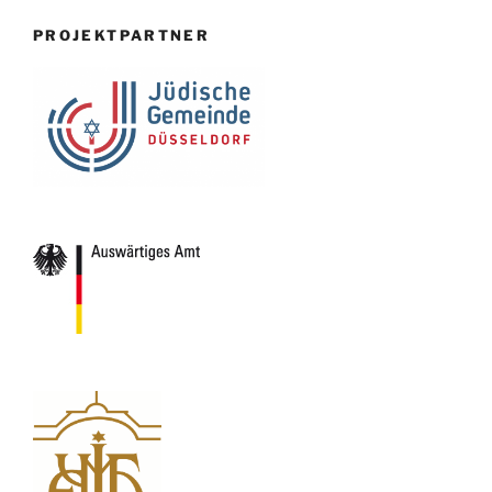
PROJEKTPARTNER