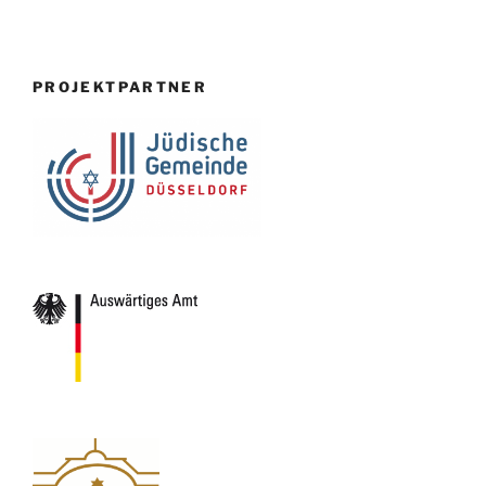
PROJEKTPARTNER