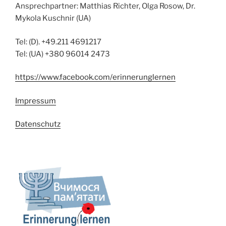
Ansprechpartner: Matthias Richter, Olga Rosow, Dr.
Mykola Kuschnir (UA)
Tel: (D). +49.211 4691217
Tel: (UA) +380 96014 2473
https://www.facebook.com/erinnerunglernen
Impressum
Datenschutz