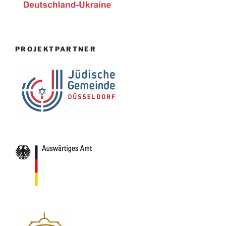
PROJEKTPARTNER