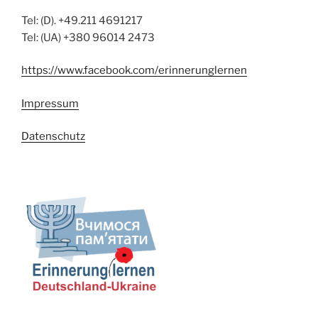
Tel: (D). +49.211 4691217
Tel: (UA) +380 96014 2473
https://www.facebook.com/erinnerunglernen
Impressum
Datenschutz