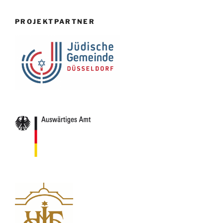
PROJEKTPARTNER