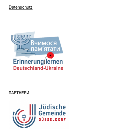
Datenschutz
ПАРТНЕРИ